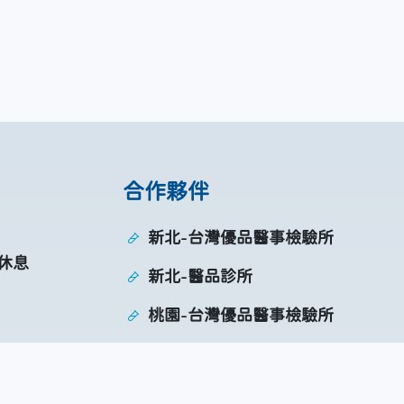
合作夥伴
新北-台灣優品醫事檢驗所
日休息
新北-醫品診所
桃園-台灣優品醫事檢驗所
台中-信品醫事檢驗所