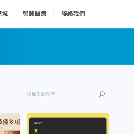
商城
智慧醫療
聯絡我們