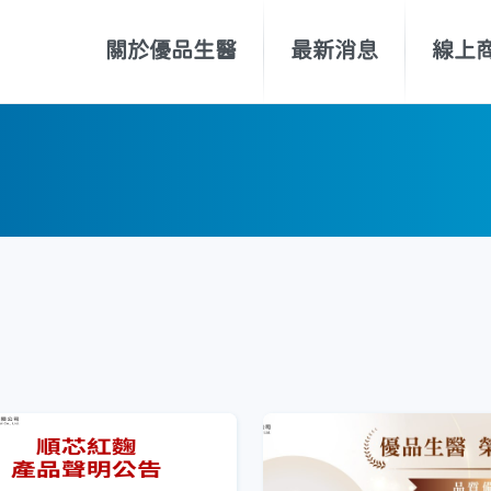
關於優品生醫
最新消息
線上