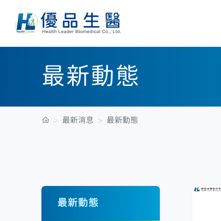
最新動態
最新消息
最新動態
最新動態