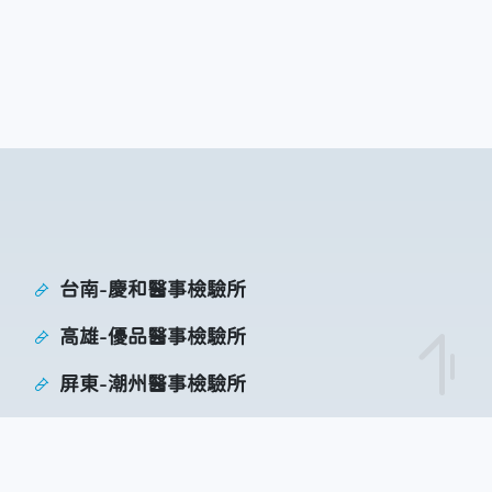
台南-慶和醫事檢驗所
高雄-優品醫事檢驗所
屏東-潮州醫事檢驗所