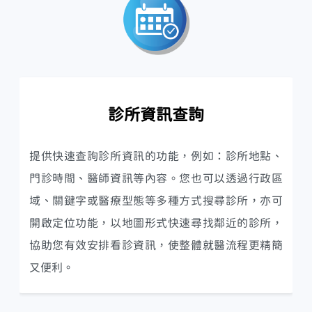
診所資訊查詢
提供快速查詢診所資訊的功能，例如：診所地點、
門診時間、醫師資訊等內容。您也可以透過行政區
域、關鍵字或醫療型態等多種方式搜尋診所，亦可
開啟定位功能，以地圖形式快速尋找鄰近的診所，
協助您有效安排看診資訊，使整體就醫流程更精簡
又便利。