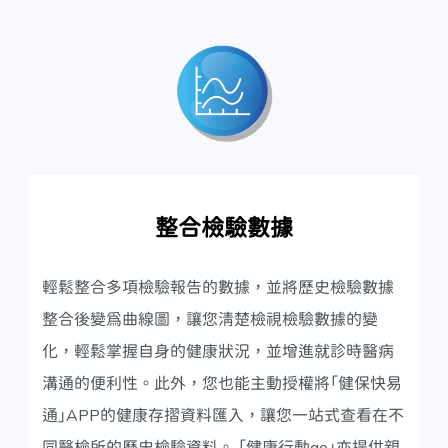
整合檢驗數據
輕鬆整合多項檢驗報告的數據，並將歷史檢驗數據
整合後變為曲線圖，讓您清楚檢視檢驗數據的變
化，輕鬆掌握自身的健康狀況，並增進就診時醫病
溝通的便利性。此外，您也能主動授權將「健保快易
通」APP的健康存摺資料匯入，讓您一站式查看在不