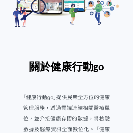
關於健康行動go
「健康行動go」提供民眾全方位的健康
管理服務，透過雲端連結相關醫療單
位，並介接健康存摺的數據，將檢驗
數據及醫療資訊全面數位化。 「健康