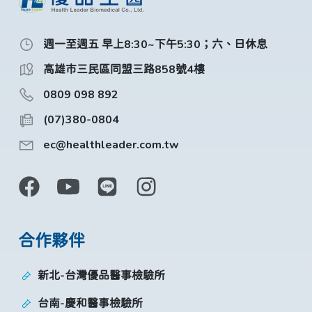
週一至週五 早上8:30~下午5:30；六、日休息
高雄市三民區同盟三路858號4樓
0809 098 892
(07)380-0804
ec@healthleader.com.tw
合作夥伴
新北-台灣優品醫事檢驗所
台南-慶和醫事檢驗所