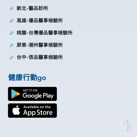
新北-醫品診所
高雄-優品醫事檢驗所
桃園-台灣優品醫事檢驗所
屏東-潮州醫事檢驗所
台中-信品醫事檢驗所
健康行動go