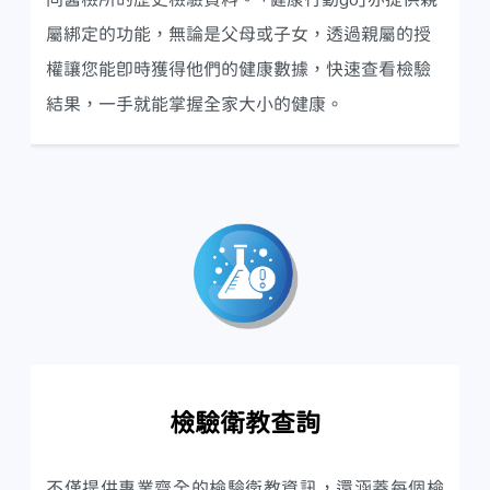
同醫檢所的歷史檢驗資料。 「健康行動go」亦提供親
屬綁定的功能，無論是父母或子女，透過親屬的授
權讓您能即時獲得他們的健康數據，快速查看檢驗
結果，一手就能掌握全家大小的健康。
檢驗衛教查詢
不僅提供專業齊全的檢驗衛教資訊，還涵蓋每個檢