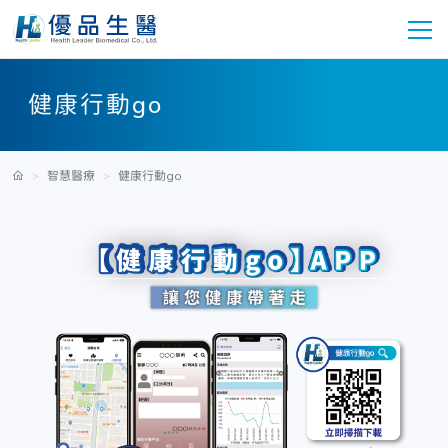
健康行動go
智慧醫療
健康行動go