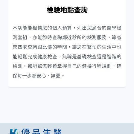
檢驗地點查詢
本功能能根據您的個人預算，列出您適合的醫學檢
測套組，亦能即時查詢鄰近診所的檢測服務，節省
您四處查詢跟比價的時間，讓您在繁忙的生活中也
能輕鬆完成健康檢查。無論是基礎檢查還是進階的
檢測，都能幫您輕鬆掌握自己的健檢行程規劃，確
保每一步都安心、無憂。