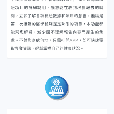
驗項目的詳細說明，讓您能在收到檢驗報告的瞬
間，立即了解各項檢驗數據和項目的意義。無論是
第一次接觸的醫學檢測還是熟悉的項目，本功能都
能幫您解惑，減少因不理解報告內容而產生的焦
慮。不論您身處何地，只需打開APP，即可快速獲
取專業資訊，輕鬆掌握自己的健康狀況。