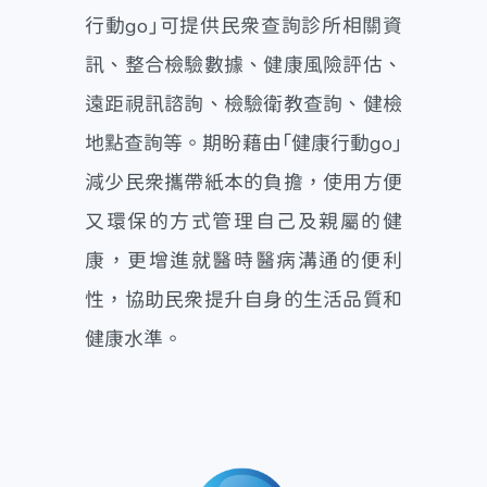
行動go」可提供民眾查詢診所相關資
訊、整合檢驗數據、健康風險評估、
遠距視訊諮詢、檢驗衛教查詢、健檢
地點查詢等。期盼藉由「健康行動go」
減少民眾攜帶紙本的負擔，使用方便
又環保的方式管理自己及親屬的健
康，更增進就醫時醫病溝通的便利
性，協助民眾提升自身的生活品質和
健康水準。